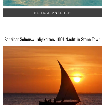
BEITRAG ANSEHEN
Sansibar Sehenswürdigkeiten: 1001 Nacht in Stone Town