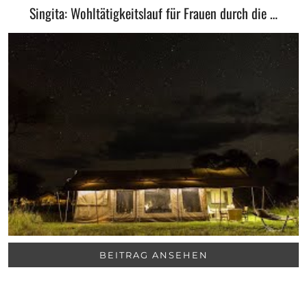
Singita: Wohltätigkeitslauf für Frauen durch die …
BEITRAG ANSEHEN