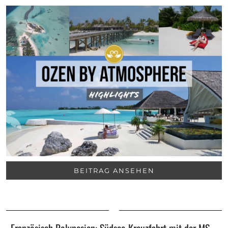
BEITRAG ANSEHEN