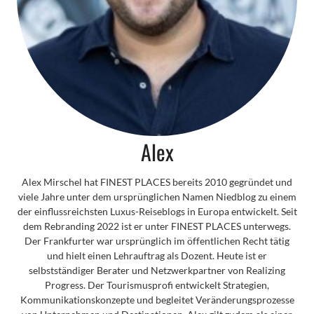
Alex
Alex Mirschel hat FINEST PLACES bereits 2010 gegründet und
viele Jahre unter dem ursprünglichen Namen Niedblog zu einem
der einflussreichsten Luxus-Reiseblogs in Europa entwickelt. Seit
dem Rebranding 2022 ist er unter FINEST PLACES unterwegs.
Der Frankfurter war ursprünglich im öffentlichen Recht tätig
und hielt einen Lehrauftrag als Dozent. Heute ist er
selbstständiger Berater und Netzwerkpartner von Realizing
Progress. Der Tourismusprofi entwickelt Strategien,
Kommunikationskonzepte und begleitet Veränderungsprozesse