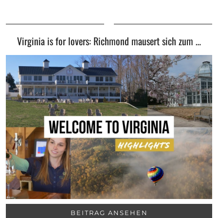
Virginia is for lovers: Richmond mausert sich zum …
BEITRAG ANSEHEN