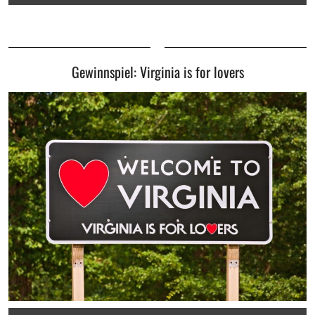
Gewinnspiel: Virginia is for lovers