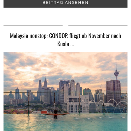
BEITRAG ANSEHEN
Malaysia nonstop: CONDOR fliegt ab November nach
Kuala …