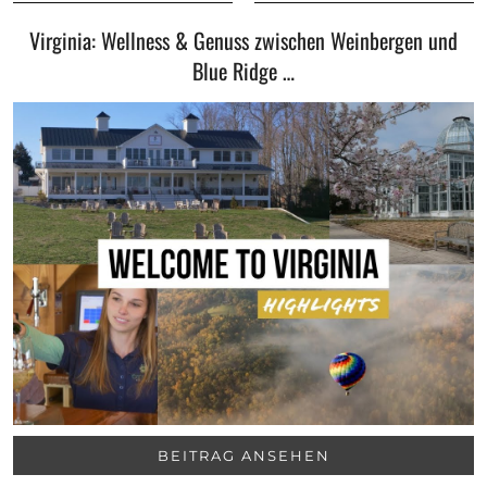
Virginia: Wellness & Genuss zwischen Weinbergen und
Blue Ridge …
BEITRAG ANSEHEN