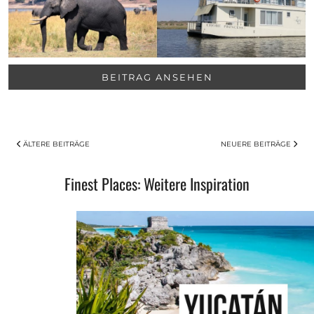
BEITRAG ANSEHEN
ÄLTERE BEITRÄGE
NEUERE BEITRÄGE
Finest Places: Weitere Inspiration