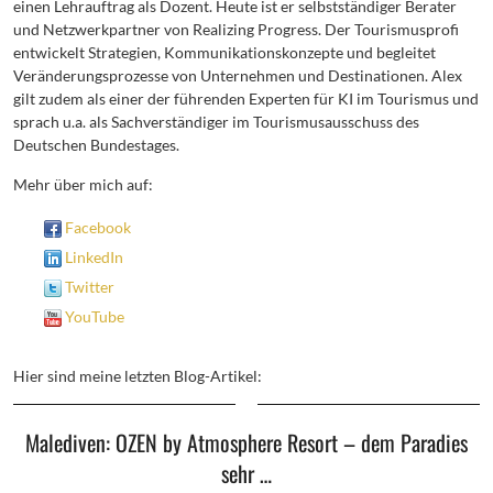
einen Lehrauftrag als Dozent. Heute ist er selbstständiger Berater
und Netzwerkpartner von Realizing Progress. Der Tourismusprofi
entwickelt Strategien, Kommunikationskonzepte und begleitet
Veränderungsprozesse von Unternehmen und Destinationen. Alex
gilt zudem als einer der führenden Experten für KI im Tourismus und
sprach u.a. als Sachverständiger im Tourismusausschuss des
Deutschen Bundestages.
Mehr über mich auf:
Facebook
LinkedIn
Twitter
YouTube
Hier sind meine letzten Blog-Artikel:
Malediven: OZEN by Atmosphere Resort – dem Paradies
sehr …