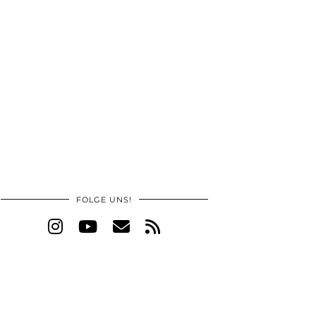
FOLGE UNS!