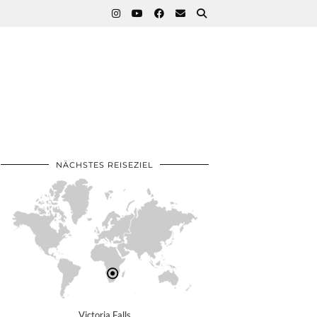
NÄCHSTES REISEZIEL
Victoria Falls