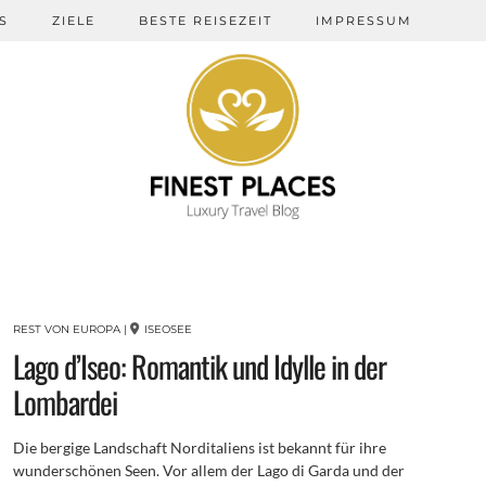
S
ZIELE
BESTE REISEZEIT
IMPRESSUM
REST VON EUROPA
|
ISEOSEE
Lago d’Iseo: Romantik und Idylle in der
Lombardei
Die bergige Landschaft Norditaliens ist bekannt für ihre
wunderschönen Seen. Vor allem der Lago di Garda und der