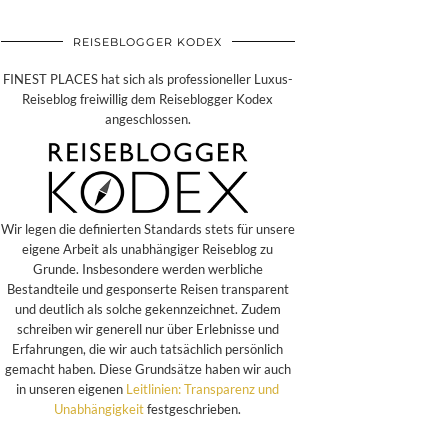
REISEBLOGGER KODEX
FINEST PLACES hat sich als professioneller Luxus-
Reiseblog freiwillig dem Reiseblogger Kodex
angeschlossen.
Wir legen die definierten Standards stets für unsere
eigene Arbeit als unabhängiger Reiseblog zu
Grunde. Insbesondere werden werbliche
Bestandteile und gesponserte Reisen transparent
und deutlich als solche gekennzeichnet. Zudem
schreiben wir generell nur über Erlebnisse und
Erfahrungen, die wir auch tatsächlich persönlich
gemacht haben. Diese Grundsätze haben wir auch
in unseren eigenen
Leitlinien: Transparenz und
Unabhängigkeit
festgeschrieben.