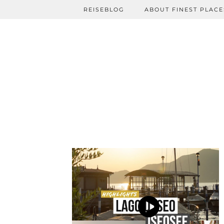
REISEBLOG
ABOUT FINEST PLACE