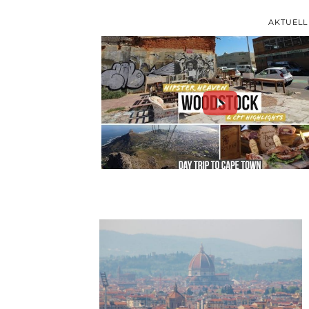
AKTUELL