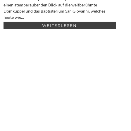
einen atemberaubenden Blick auf die weltberühmte
Domkuppel und das Baptisterium San Giovanni, welches
heute wie…
WEITERLESEN