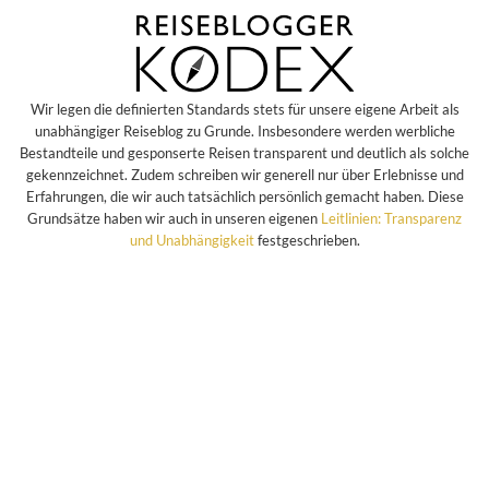
Wir legen die definierten Standards stets für unsere eigene Arbeit als
unabhängiger Reiseblog zu Grunde. Insbesondere werden werbliche
Bestandteile und gesponserte Reisen transparent und deutlich als solche
gekennzeichnet. Zudem schreiben wir generell nur über Erlebnisse und
Erfahrungen, die wir auch tatsächlich persönlich gemacht haben. Diese
Grundsätze haben wir auch in unseren eigenen
Leitlinien: Transparenz
und Unabhängigkeit
festgeschrieben.