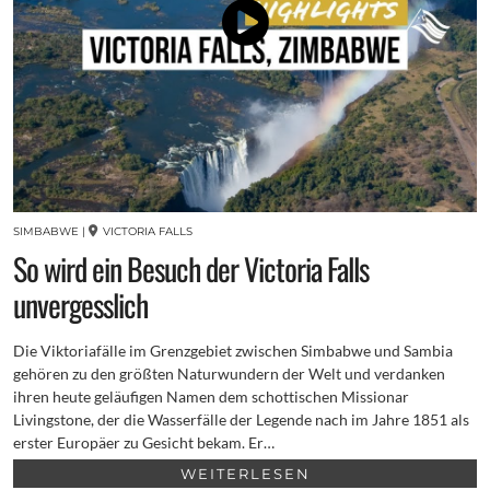
SIMBABWE
|
VICTORIA FALLS
So wird ein Besuch der Victoria Falls
unvergesslich
Die Viktoriafälle im Grenzgebiet zwischen Simbabwe und Sambia
gehören zu den größten Naturwundern der Welt und verdanken
ihren heute geläufigen Namen dem schottischen Missionar
Livingstone, der die Wasserfälle der Legende nach im Jahre 1851 als
erster Europäer zu Gesicht bekam. Er…
WEITERLESEN