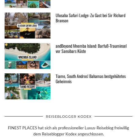
Ulusaba Safari Lodge: Zu Gast bei Sir Richard
Branson
andBeyond Mnemba Island: Barfuß-Trauminsel
vor Sansibars Küste
Tiamo, South Andros! Bahamas bestgehütetes
Geheimnis
REISEBLOGGER KODEX
FINEST PLACES hat sich als professioneller Luxus-Reiseblog freiwillig
dem Reiseblogger Kodex angeschlossen.