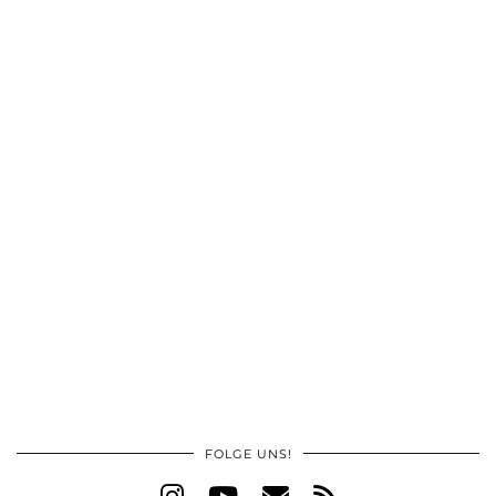
FOLGE UNS!