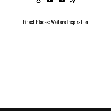
Finest Places: Weitere Inspiration