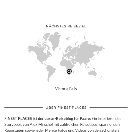
NÄCHSTES REISEZIEL
Victoria Falls
ÜBER FINEST PLACES
FINEST PLACES ist der Luxus-Reiseblog für Paare:
Ein inspirierendes
Storybook von Alex Mirschel mit zahlreichen Reisetipps, spannenden
Reportagen sowie jeder Menge Fotos und Videos von den schönsten