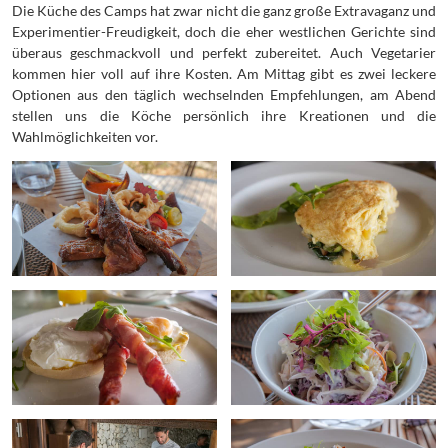
Die Küche des Camps hat zwar nicht die ganz große Extravaganz und
Experimentier-Freudigkeit, doch die eher westlichen Gerichte sind
überaus geschmackvoll und perfekt zubereitet. Auch Vegetarier
kommen hier voll auf ihre Kosten. Am Mittag gibt es zwei leckere
Optionen aus den täglich wechselnden Empfehlungen, am Abend
stellen uns die Köche persönlich ihre Kreationen und die
Wahlmöglichkeiten vor.