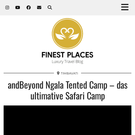
TIMBAVATI
andBeyond Ngala Tented Camp – das
ultimative Safari Camp