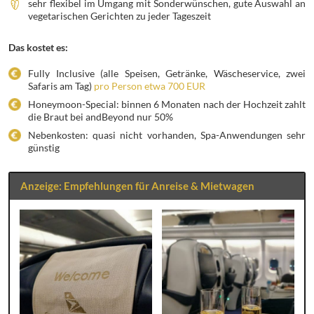
sehr flexibel im Umgang mit Sonderwünschen, gute Auswahl an
vegetarischen Gerichten zu jeder Tageszeit
Das kostet es:
Fully Inclusive (alle Speisen, Getränke, Wäscheservice, zwei
Safaris am Tag)
pro Person etwa 700 EUR
Honeymoon-Special: binnen 6 Monaten nach der Hochzeit zahlt
die Braut bei andBeyond nur 50%
Nebenkosten: quasi nicht vorhanden, Spa-Anwendungen sehr
günstig
Anzeige: Empfehlungen für Anreise & Mietwagen