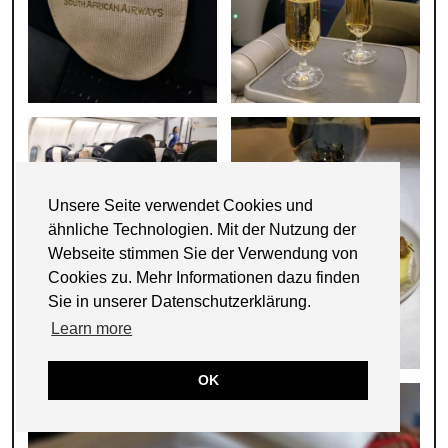
Unsere Seite verwendet Cookies und
ähnliche Technologien. Mit der Nutzung der
Webseite stimmen Sie der Verwendung von
Cookies zu. Mehr Informationen dazu finden
Sie in unserer Datenschutzerklärung.
Learn more
OK