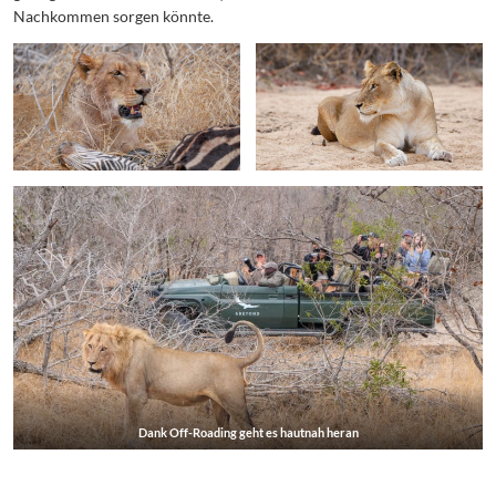
Nachkommen sorgen könnte.
Dank Off-Roading geht es hautnah heran