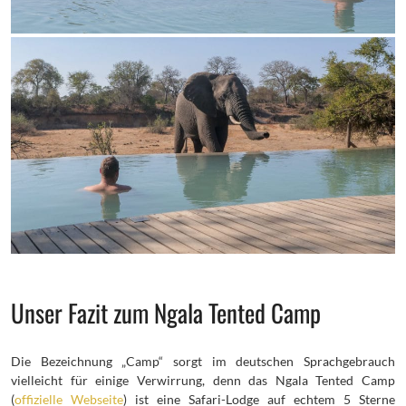
Unser Fazit zum Ngala Tented Camp
Die Bezeichnung „Camp“ sorgt im deutschen Sprachgebrauch
vielleicht für einige Verwirrung, denn das Ngala Tented Camp
(
offizielle Webseite
) ist eine Safari-Lodge auf echtem 5 Sterne