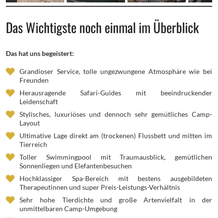
Das Wichtigste noch einmal im Überblick
Das hat uns begeistert:
Grandioser Service, tolle ungezwungene Atmosphäre wie bei
Freunden
Herausragende Safari-Guides mit beeindruckender
Leidenschaft
Stylisches, luxuriöses und dennoch sehr gemütliches Camp-
Layout
Ultimative Lage direkt am (trockenen) Flussbett und mitten im
Tierreich
Toller Swimmingpool mit Traumausblick, gemütlichen
Sonnenliegen und Elefantenbesuchen
Hochklassiger Spa-Bereich mit bestens ausgebildeten
Therapeutinnen und super Preis-Leistungs-Verhältnis
Sehr hohe Tierdichte und große Artenvielfalt in der
unmittelbaren Camp-Umgebung