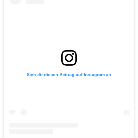
Sieh dir diesen Beitrag auf Instagram an