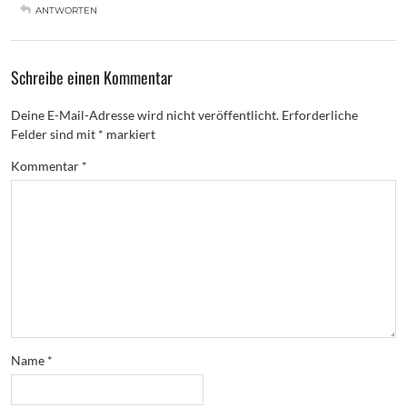
ANTWORTEN
Schreibe einen Kommentar
Deine E-Mail-Adresse wird nicht veröffentlicht.
Erforderliche
Felder sind mit
*
markiert
Kommentar
*
Name
*