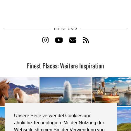
FOLGE UNS!
Finest Places: Weitere Inspiration
Unsere Seite verwendet Cookies und
ähnliche Technologien. Mit der Nutzung der
Webseite stimmen Sie der Verwendung von