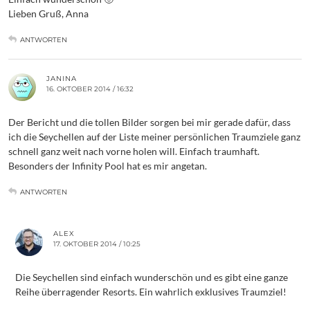
Lieben Gruß, Anna
ANTWORTEN
JANINA
16. OKTOBER 2014 / 16:32
Der Bericht und die tollen Bilder sorgen bei mir gerade dafür, dass
ich die Seychellen auf der Liste meiner persönlichen Traumziele ganz
schnell ganz weit nach vorne holen will. Einfach traumhaft.
Besonders der Infinity Pool hat es mir angetan.
ANTWORTEN
ALEX
17. OKTOBER 2014 / 10:25
Die Seychellen sind einfach wunderschön und es gibt eine ganze
Reihe überragender Resorts. Ein wahrlich exklusives Traumziel!