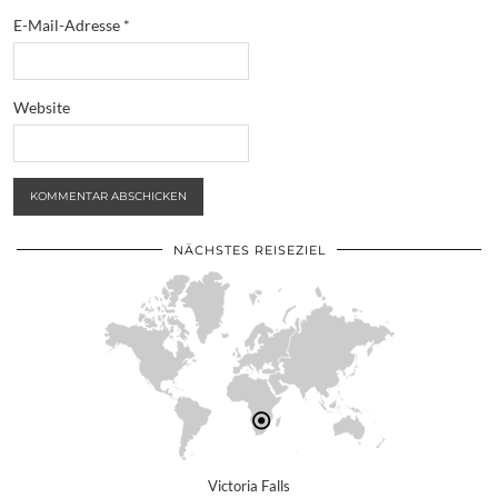
E-Mail-Adresse
*
Website
NÄCHSTES REISEZIEL
Victoria Falls