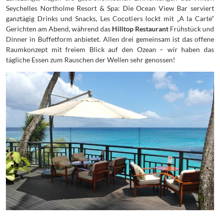
Seychelles Northolme Resort & Spa: Die Ocean View Bar serviert
ganztägig Drinks und Snacks, Les Cocotiers lockt mit „A la Carte“
Gerichten am Abend, während das
Hilltop Restaurant
Frühstück und
Dinner in Buffetform anbietet. Allen drei gemeinsam ist das offene
Raumkonzept mit freiem Blick auf den Ozean – wir haben das
tägliche Essen zum Rauschen der Wellen sehr genossen!