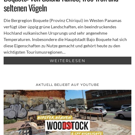
seltenen Vögeln
Die Bergregion Boquete (Provinz Chiriqui) im Westen Panamas
verfügt über üppig grüne Landschaften, ein beeindruckendes
Hochland vulkanischen Ursprungs und sehr angenehme
Temperaturen. Insbesondere die Hauptstadt Bajo Boquete hat sich
diese Eigenschaften zu Nutze gemacht und gehört heute zu den
wichtigsten Tourismusregionen…
WEITERLESEN
AKTUELL BELIEBT AUF YOUTUBE