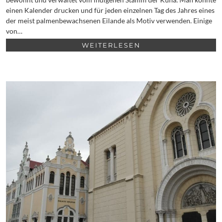
einen Kalender drucken und für jeden einzelnen Tag des Jahres eines
der meist palmenbewachsenen Eilande als Motiv verwenden. Einige
von…
WEITERLESEN