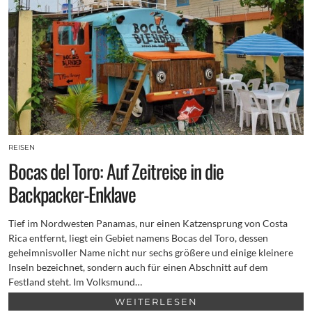
REISEN
Bocas del Toro: Auf Zeitreise in die
Backpacker-Enklave
Tief im Nordwesten Panamas, nur einen Katzensprung von Costa
Rica entfernt, liegt ein Gebiet namens Bocas del Toro, dessen
geheimnisvoller Name nicht nur sechs größere und einige kleinere
Inseln bezeichnet, sondern auch für einen Abschnitt auf dem
Festland steht. Im Volksmund…
WEITERLESEN