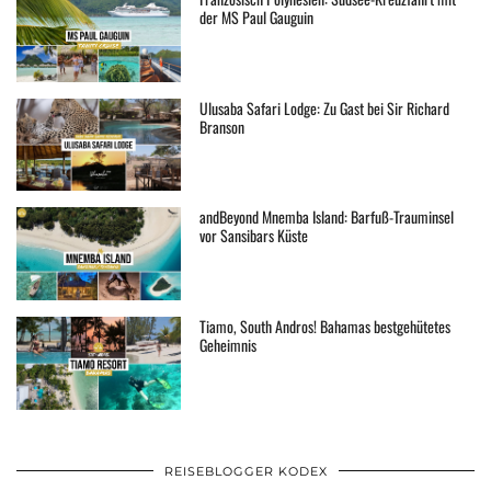
der MS Paul Gauguin
Ulusaba Safari Lodge: Zu Gast bei Sir Richard
Branson
andBeyond Mnemba Island: Barfuß-Trauminsel
vor Sansibars Küste
Tiamo, South Andros! Bahamas bestgehütetes
Geheimnis
REISEBLOGGER KODEX