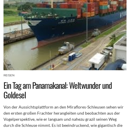
REISEN
Ein Tag am Panamakanal: Weltwunder und
Goldesel
Von der Aussichtsplattform an den Miraflores-Schleusen sehen wir
den ersten großen Frachter herangleiten und beobachten aus der
Vogelperspektive, wie er langsam und nahezu grazil seinen Weg
durch die Schleuse nimmt. Es ist beeindruckend, wie gigantisch die