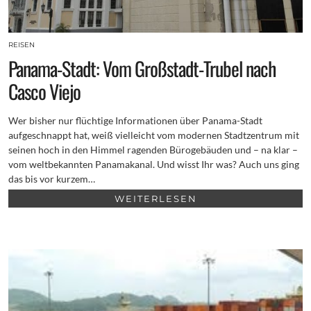
REISEN
Panama-Stadt: Vom Großstadt-Trubel nach
Casco Viejo
Wer bisher nur flüchtige Informationen über Panama-Stadt
aufgeschnappt hat, weiß vielleicht vom modernen Stadtzentrum mit
seinen hoch in den Himmel ragenden Bürogebäuden und – na klar –
vom weltbekannten Panamakanal. Und wisst Ihr was? Auch uns ging
das bis vor kurzem…
WEITERLESEN