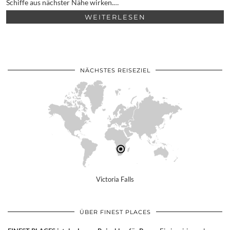
Schiffe aus nächster Nähe wirken.…
WEITERLESEN
NÄCHSTES REISEZIEL
Victoria Falls
ÜBER FINEST PLACES