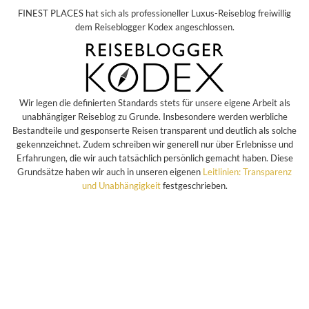
FINEST PLACES hat sich als professioneller Luxus-Reiseblog freiwillig
dem Reiseblogger Kodex angeschlossen.
Wir legen die definierten Standards stets für unsere eigene Arbeit als
unabhängiger Reiseblog zu Grunde. Insbesondere werden werbliche
Bestandteile und gesponserte Reisen transparent und deutlich als solche
gekennzeichnet. Zudem schreiben wir generell nur über Erlebnisse und
Erfahrungen, die wir auch tatsächlich persönlich gemacht haben. Diese
Grundsätze haben wir auch in unseren eigenen
Leitlinien: Transparenz
und Unabhängigkeit
festgeschrieben.