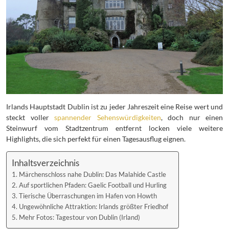
Irlands Hauptstadt Dublin ist zu jeder Jahreszeit eine Reise wert und
steckt voller
spannender Sehenswürdigkeiten
, doch nur einen
Steinwurf vom Stadtzentrum entfernt locken viele weitere
Highlights, die sich perfekt für einen Tagesausflug eignen.
Inhaltsverzeichnis
Märchenschloss nahe Dublin: Das Malahide Castle
Auf sportlichen Pfaden: Gaelic Football und Hurling
Tierische Überraschungen im Hafen von Howth
Ungewöhnliche Attraktion: Irlands größter Friedhof
Mehr Fotos: Tagestour von Dublin (Irland)