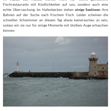
Fischrestaurants mit Köstlichkeiten auf uns, sondern auch eine
echte Überraschung. Im Hafenbecken ziehen
einige Seelöwen
ihre
Bahnen auf der Suche nach frischem Fisch. Leider scheinen die
schnellen Schwimmer an diesem Tag etwas kamerascheu zu sein,
sodass wir sie nur für einige Momente mit bloßem Auge erhaschen
können.