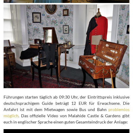
Führungen starten täglich ab 09:30 Uhr, der Eintrittspreis inklusive
deutschsprachigem Guide beträgt 12 EUR für Erwachsene. Die
Anfahrt ist mit dem Mietwagen sowie Bus und Bahn
problemlos
möglich
. Das offizielle Video von Malahide Castle & Gardens gibt
euch in englischer Sprache einen guten Gesamteindruck der Anlage: