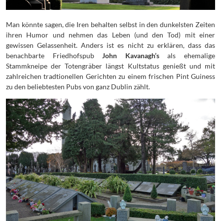
Man könnte sagen, die Iren behalten selbst in den dunkelsten Zeiten
ihren Humor und nehmen das Leben (und den Tod) mit einer
gewissen Gelassenheit. Anders ist es nicht zu erklären, dass das
benachbarte Friedhofspub
John Kavanagh’s
als ehemalige
Stammkneipe der Totengräber längst Kultstatus genießt und mit
zahlreichen tradtionellen Gerichten zu einem frischen Pint Guiness
zu den beliebtesten Pubs von ganz Dublin zählt.