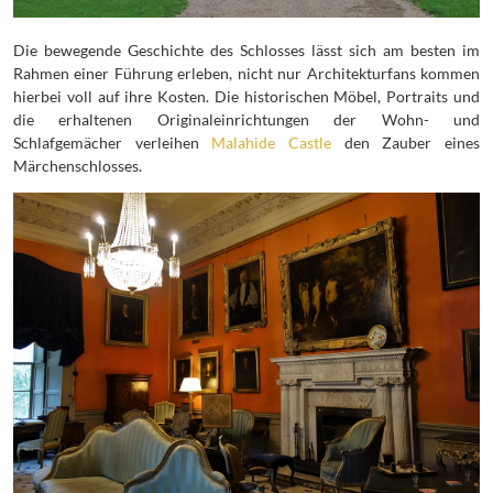
Die bewegende Geschichte des Schlosses lässt sich am besten im
Rahmen einer Führung erleben, nicht nur Architekturfans kommen
hierbei voll auf ihre Kosten. Die historischen Möbel, Portraits und
die erhaltenen Originaleinrichtungen der Wohn- und
Schlafgemächer verleihen
Malahide Castle
den Zauber eines
Märchenschlosses.