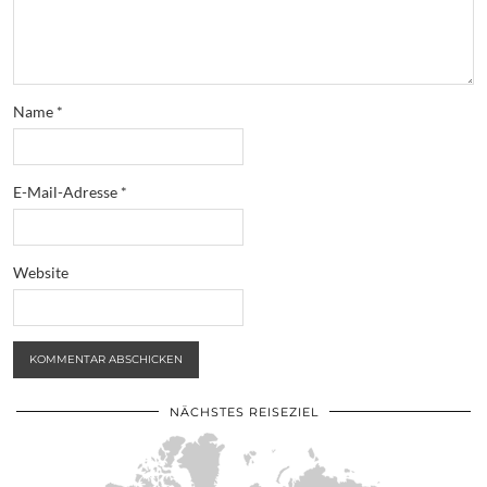
Name
*
E-Mail-Adresse
*
Website
NÄCHSTES REISEZIEL