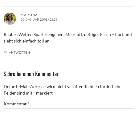
MARTINA
20. JANUAR 2016 / 21:01
Rauhes Wetter, Spazierengehen, Meerluft, deftiges Essen – hört und
sieht sich einfach toll an.
ANTWORTEN
Schreibe einen Kommentar
Deine E-Mail-Adresse wird nicht veröffentlicht.
Erforderliche
Felder sind mit
*
markiert
Kommentar
*