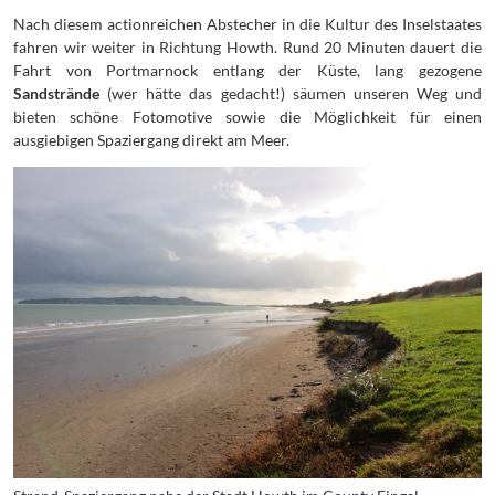
Nach diesem actionreichen Abstecher in die Kultur des Inselstaates
fahren wir weiter in Richtung Howth. Rund 20 Minuten dauert die
Fahrt von Portmarnock entlang der Küste, lang gezogene
Sandstrände
(wer hätte das gedacht!) säumen unseren Weg und
bieten schöne Fotomotive sowie die Möglichkeit für einen
ausgiebigen Spaziergang direkt am Meer.