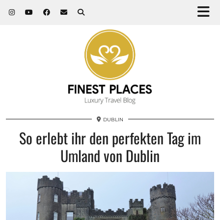
DUBLIN
So erlebt ihr den perfekten Tag im
Umland von Dublin