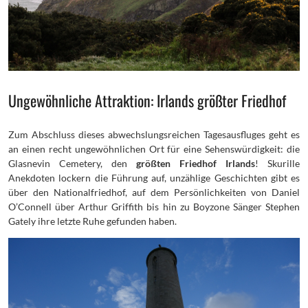
Ungewöhnliche Attraktion: Irlands größter Friedhof
Zum Abschluss dieses abwechslungsreichen Tagesausfluges geht es
an einen recht ungewöhnlichen Ort für eine Sehenswürdigkeit: die
Glasnevin Cemetery, den
größten Friedhof Irlands
! Skurille
Anekdoten lockern die Führung auf, unzählige Geschichten gibt es
über den Nationalfriedhof, auf dem Persönlichkeiten von Daniel
O’Connell über Arthur Griffith bis hin zu Boyzone Sänger Stephen
Gately ihre letzte Ruhe gefunden haben.