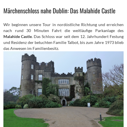
Märchenschloss nahe Dublin: Das Malahide Castle
Wir beginnen unsere Tour in nordöstliche Richtung und erreichen
nach rund 30 Minuten Fahrt die weitläufige Parkanlage des
Malahide Castle
. Das Schloss war seit dem 12. Jahrhundert Festung
und Residenz der betuchten Familie Talbot, bis zum Jahre 1973 blieb
das Anwesen im Familienbesitz.