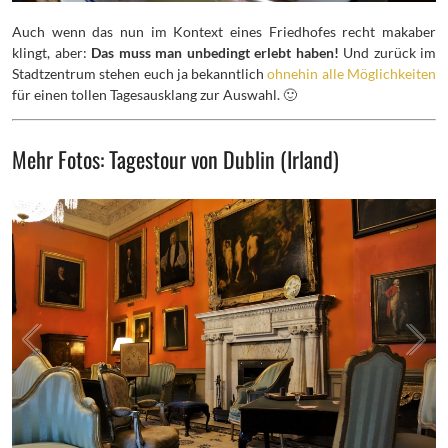
Auch wenn das nun im Kontext eines Friedhofes recht makaber
klingt, aber:
Das muss man unbedingt erlebt haben!
Und zurück im
Stadtzentrum stehen euch ja bekanntlich
ohnehin alle Möglichkeiten
für einen tollen Tagesausklang zur Auswahl. 🙂
Mehr Fotos: Tagestour von Dublin (Irland)