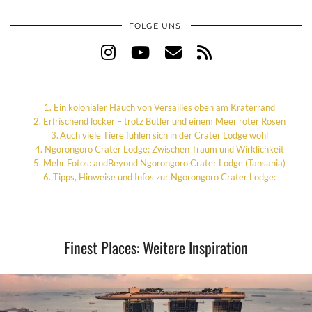
FOLGE UNS!
Ein kolonialer Hauch von Versailles oben am Kraterrand
Erfrischend locker – trotz Butler und einem Meer roter Rosen
Auch viele Tiere fühlen sich in der Crater Lodge wohl
Ngorongoro Crater Lodge: Zwischen Traum und Wirklichkeit
Mehr Fotos: andBeyond Ngorongoro Crater Lodge (Tansania)
Tipps, Hinweise und Infos zur Ngorongoro Crater Lodge:
Finest Places: Weitere Inspiration