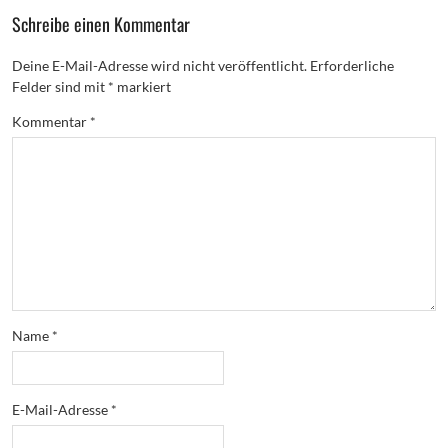
Schreibe einen Kommentar
Deine E-Mail-Adresse wird nicht veröffentlicht.
Erforderliche
Felder sind mit
*
markiert
Kommentar
*
Name
*
E-Mail-Adresse
*