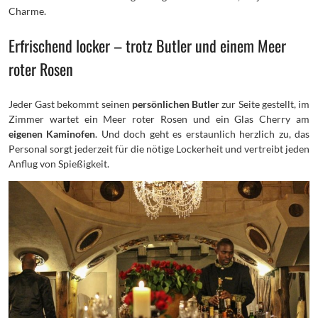
Charme.
Erfrischend locker – trotz Butler und einem Meer
roter Rosen
Jeder Gast bekommt seinen
persönlichen Butler
zur Seite gestellt, im
Zimmer wartet ein Meer roter Rosen und ein Glas Cherry am
eigenen Kaminofen
. Und doch geht es erstaunlich herzlich zu, das
Personal sorgt jederzeit für die nötige Lockerheit und vertreibt jeden
Anflug von Spießigkeit.