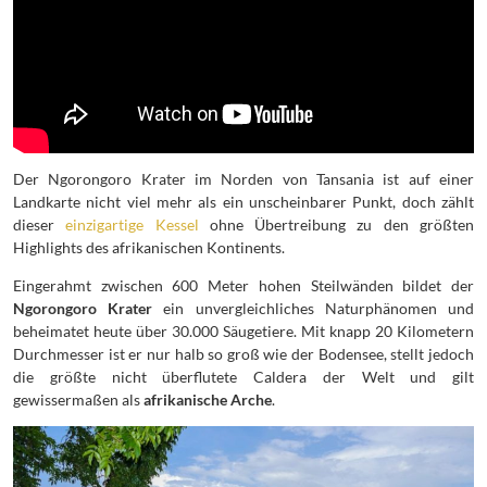
Der Ngorongoro Krater im Norden von Tansania ist auf einer
Landkarte nicht viel mehr als ein unscheinbarer Punkt, doch zählt
dieser
einzigartige Kessel
ohne Übertreibung zu den größten
Highlights des afrikanischen Kontinents.
Eingerahmt zwischen 600 Meter hohen Steilwänden bildet der
Ngorongoro Krater
ein unvergleichliches Naturphänomen und
beheimatet heute über 30.000 Säugetiere. Mit knapp 20 Kilometern
Durchmesser ist er nur halb so groß wie der Bodensee, stellt jedoch
die größte nicht überflutete Caldera der Welt und gilt
gewissermaßen als
afrikanische Arche
.