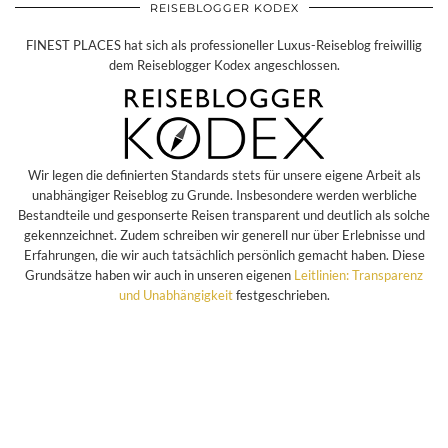
REISEBLOGGER KODEX
FINEST PLACES hat sich als professioneller Luxus-Reiseblog freiwillig
dem Reiseblogger Kodex angeschlossen.
Wir legen die definierten Standards stets für unsere eigene Arbeit als
unabhängiger Reiseblog zu Grunde. Insbesondere werden werbliche
Bestandteile und gesponserte Reisen transparent und deutlich als solche
gekennzeichnet. Zudem schreiben wir generell nur über Erlebnisse und
Erfahrungen, die wir auch tatsächlich persönlich gemacht haben. Diese
Grundsätze haben wir auch in unseren eigenen
Leitlinien: Transparenz
und Unabhängigkeit
festgeschrieben.