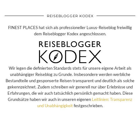
REISEBLOGGER KODEX
FINEST PLACES hat sich als professioneller Luxus-Reiseblog freiwillig
dem Reiseblogger Kodex angeschlossen.
Wir legen die definierten Standards stets für unsere eigene Arbeit als
unabhängiger Reiseblog zu Grunde. Insbesondere werden werbliche
Bestandteile und gesponserte Reisen transparent und deutlich als solche
gekennzeichnet. Zudem schreiben wir generell nur über Erlebnisse und
Erfahrungen, die wir auch tatsächlich persönlich gemacht haben. Diese
Grundsätze haben wir auch in unseren eigenen
Leitlinien: Transparenz
und Unabhängigkeit
festgeschrieben.