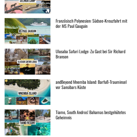
Französisch Polynesien: Südsee-Kreuzfahrt mit
der MS Paul Gauguin
Ulusaba Safari Lodge: Zu Gast bei Sir Richard
Branson
andBeyond Mnemba Island: Barfuß-Trauminsel
vor Sansibars Küste
Tiamo, South Andros! Bahamas bestgehütetes
Geheimnis