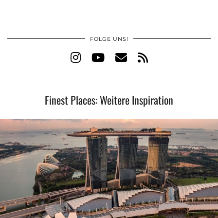
FOLGE UNS!
Finest Places: Weitere Inspiration