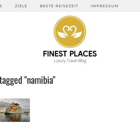
S
ZIELE
BESTE REISEZEIT
IMPRESSUM
tagged "namibia"