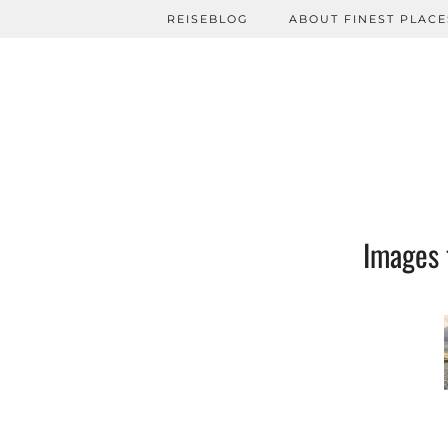
REISEBLOG
ABOUT FINEST PLACE
Images 