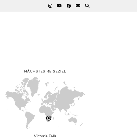
NÄCHSTES REISEZIEL
Victoria Falls