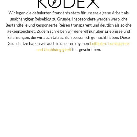
Wir legen die definierten Standards stets für unsere eigene Arbeit als
unabhängiger Reiseblog zu Grunde. Insbesondere werden werbliche
Bestandteile und gesponserte Reisen transparent und deutlich als solche
gekennzeichnet. Zudem schreiben wir generell nur über Erlebnisse und
Erfahrungen, die wir auch tatsächlich persönlich gemacht haben. Diese
Grundsätze haben wir auch in unseren eigenen
Leitlinien: Transparenz
und Unabhängigkeit
festgeschrieben.