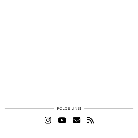
FOLGE UNS!