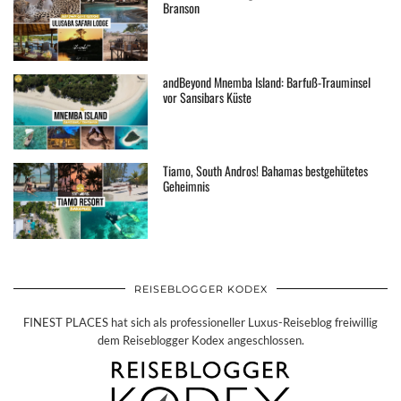
Branson
andBeyond Mnemba Island: Barfuß-Trauminsel
vor Sansibars Küste
Tiamo, South Andros! Bahamas bestgehütetes
Geheimnis
REISEBLOGGER KODEX
FINEST PLACES hat sich als professioneller Luxus-Reiseblog freiwillig
dem Reiseblogger Kodex angeschlossen.