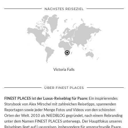
NÄCHSTES REISEZIEL
Victoria Falls
ÜBER FINEST PLACES
FINEST PLACES ist der Luxus-Reiseblog für Paare:
Ein inspirierendes
Storybook von Alex Mirschel mit zahlreichen Reisetipps, spannenden
Reportagen sowie jeder Menge Fotos und Videos von den schönsten
Orten der Welt. 2010 als NIEDBLOG gegründet, nach einem Rebranding
unter dem Namen FINEST PLACES unterwegs. Der Hauptfokus unseres
Reiseblogs liegt auf Luxusreisen, insbesondere für anspruchsvolle Paare.