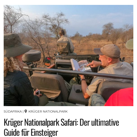
SÜDAFRIKA
|
KRÜGER NATIONALPARK
Krüger Nationalpark Safari: Der ultimative
Guide für Einsteiger