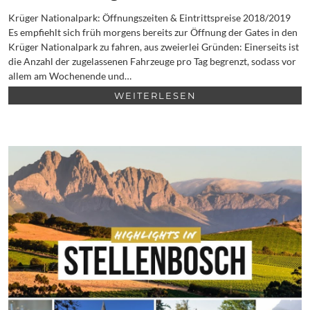
Krüger Nationalpark: Öffnungszeiten & Eintrittspreise 2018/2019
Es empfiehlt sich früh morgens bereits zur Öffnung der Gates in den
Krüger Nationalpark zu fahren, aus zweierlei Gründen: Einerseits ist
die Anzahl der zugelassenen Fahrzeuge pro Tag begrenzt, sodass vor
allem am Wochenende und…
WEITERLESEN