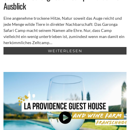
Ausblick
Eine angenehme trockene Hitze, Natur soweit das Auge reicht und
jede Menge wilde Tiere in direkter Nachbarschaft: Das Garonga
Safari Camp macht seinem Namen alle Ehre. Nur, dass Camp
vielleicht ein wenig untertrieben ist, zumindest wenn man damit ein
herkömmliches Zeltcamp…
WEITERLESEN