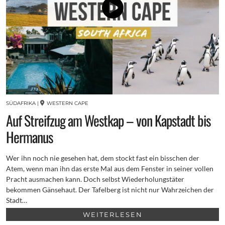
SÜDAFRIKA
|
WESTERN CAPE
Auf Streifzug am Westkap – von Kapstadt bis
Hermanus
Wer ihn noch nie gesehen hat, dem stockt fast ein bisschen der
Atem, wenn man ihn das erste Mal aus dem Fenster in seiner vollen
Pracht ausmachen kann. Doch selbst Wiederholungstäter
bekommen Gänsehaut. Der Tafelberg ist nicht nur Wahrzeichen der
Stadt…
WEITERLESEN