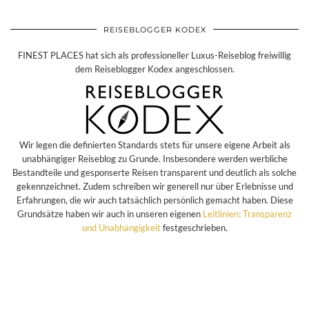
REISEBLOGGER KODEX
FINEST PLACES hat sich als professioneller Luxus-Reiseblog freiwillig
dem Reiseblogger Kodex angeschlossen.
Wir legen die definierten Standards stets für unsere eigene Arbeit als
unabhängiger Reiseblog zu Grunde. Insbesondere werden werbliche
Bestandteile und gesponserte Reisen transparent und deutlich als solche
gekennzeichnet. Zudem schreiben wir generell nur über Erlebnisse und
Erfahrungen, die wir auch tatsächlich persönlich gemacht haben. Diese
Grundsätze haben wir auch in unseren eigenen
Leitlinien: Transparenz
und Unabhängigkeit
festgeschrieben.