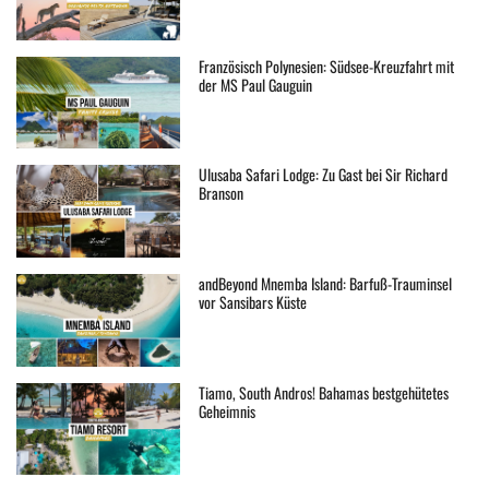
Französisch Polynesien: Südsee-Kreuzfahrt mit
der MS Paul Gauguin
Ulusaba Safari Lodge: Zu Gast bei Sir Richard
Branson
andBeyond Mnemba Island: Barfuß-Trauminsel
vor Sansibars Küste
Tiamo, South Andros! Bahamas bestgehütetes
Geheimnis