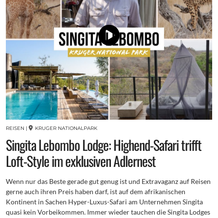
REISEN
|
KRUGER NATIONALPARK
Singita Lebombo Lodge: Highend-Safari trifft
Loft-Style im exklusiven Adlernest
Wenn nur das Beste gerade gut genug ist und Extravaganz auf Reisen
gerne auch ihren Preis haben darf, ist auf dem afrikanischen
Kontinent in Sachen Hyper-Luxus-Safari am Unternehmen Singita
quasi kein Vorbeikommen. Immer wieder tauchen die Singita Lodges