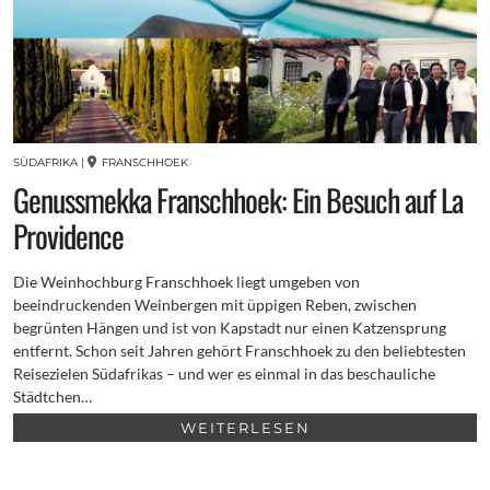
SÜDAFRIKA
|
FRANSCHHOEK
Genussmekka Franschhoek: Ein Besuch auf La
Providence
Die Weinhochburg Franschhoek liegt umgeben von
beeindruckenden Weinbergen mit üppigen Reben, zwischen
begrünten Hängen und ist von Kapstadt nur einen Katzensprung
entfernt. Schon seit Jahren gehört Franschhoek zu den beliebtesten
Reisezielen Südafrikas – und wer es einmal in das beschauliche
Städtchen…
WEITERLESEN