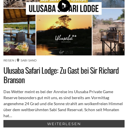
REISEN
|
SABI SAND
Ulusaba Safari Lodge: Zu Gast bei Sir Richard
Branson
Das Wetter meint es bei der Anreise ins Ulusaba Private Game
Reserve besonders gut mit uns, es sind bereits am Vormittag
angenehme 24 Grad und die Sonne strahlt am wolkenfreien Himmel
über dem weltberühmten Sabi Sand Reservat. Schon seit Monaten
hat…
WEITERLESEN