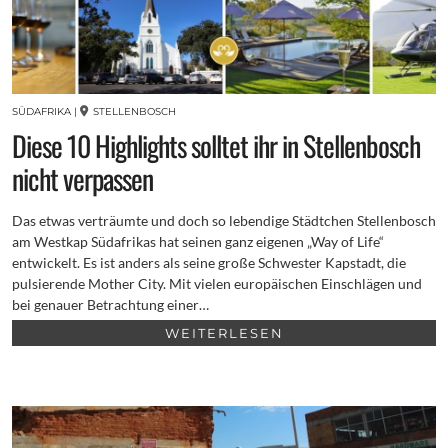
SÜDAFRIKA
|
STELLENBOSCH
Diese 10 Highlights solltet ihr in Stellenbosch
nicht verpassen
Das etwas verträumte und doch so lebendige Städtchen Stellenbosch
am Westkap Südafrikas hat seinen ganz eigenen „Way of Life“
entwickelt. Es ist anders als seine große Schwester Kapstadt, die
pulsierende Mother City. Mit vielen europäischen Einschlägen und
bei genauer Betrachtung einer…
WEITERLESEN