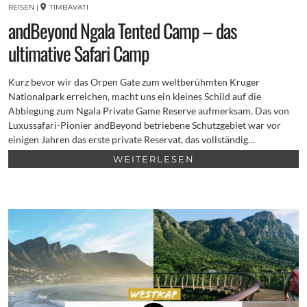
REISEN
|
TIMBAVATI
andBeyond Ngala Tented Camp – das
ultimative Safari Camp
Kurz bevor wir das Orpen Gate zum weltberühmten Kruger
Nationalpark erreichen, macht uns ein kleines Schild auf die
Abbiegung zum Ngala Private Game Reserve aufmerksam. Das von
Luxussafari-Pionier andBeyond betriebene Schutzgebiet war vor
einigen Jahren das erste private Reservat, das vollständig…
WEITERLESEN