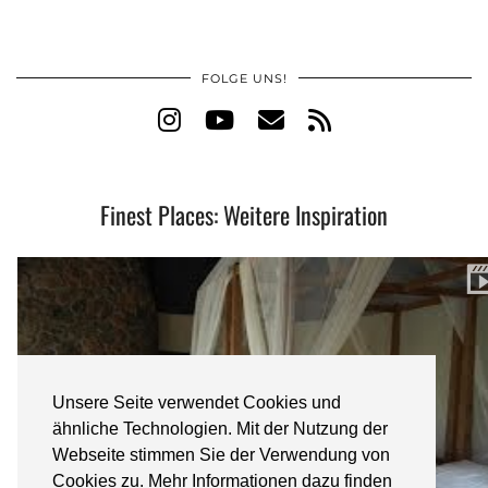
FOLGE UNS!
Finest Places: Weitere Inspiration
Unsere Seite verwendet Cookies und
ähnliche Technologien. Mit der Nutzung der
Webseite stimmen Sie der Verwendung von
Cookies zu. Mehr Informationen dazu finden