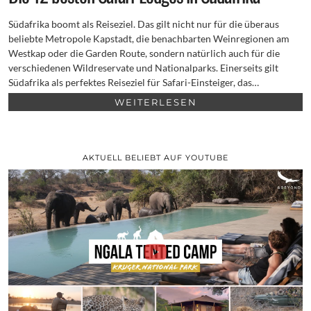
Südafrika boomt als Reiseziel. Das gilt nicht nur für die überaus
beliebte Metropole Kapstadt, die benachbarten Weinregionen am
Westkap oder die Garden Route, sondern natürlich auch für die
verschiedenen Wildreservate und Nationalparks. Einerseits gilt
Südafrika als perfektes Reiseziel für Safari-Einsteiger, das…
WEITERLESEN
AKTUELL BELIEBT AUF YOUTUBE