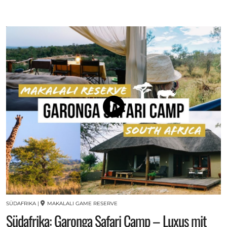
SÜDAFRIKA
|
MAKALALI GAME RESERVE
Südafrika: Garonga Safari Camp – Luxus mit