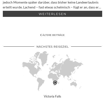
jedoch Momente später darüber, dass bisher keine Landeerlaubnis
erteilt wurde. Lachend – fast etwas schelmisch – fügt er an, dass er…
WEITERLESEN
ÄLTERE BEITRÄGE
NÄCHSTES REISEZIEL
Victoria Falls