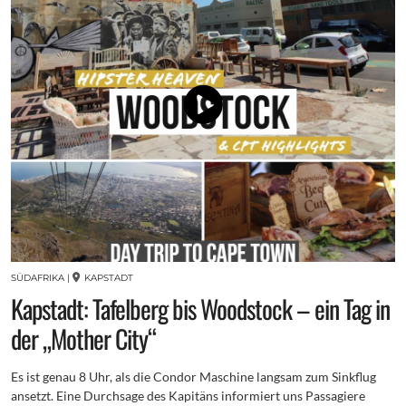
SÜDAFRIKA
|
KAPSTADT
Kapstadt: Tafelberg bis Woodstock – ein Tag in
der „Mother City“
Es ist genau 8 Uhr, als die Condor Maschine langsam zum Sinkflug
ansetzt. Eine Durchsage des Kapitäns informiert uns Passagiere