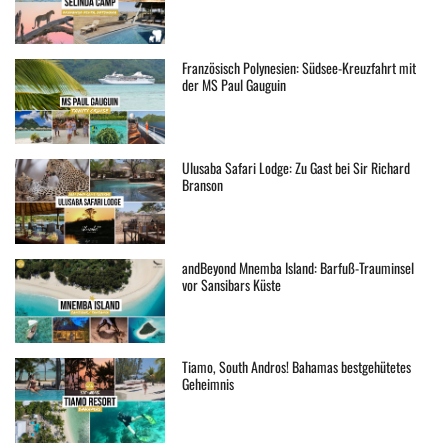
Französisch Polynesien: Südsee-Kreuzfahrt mit
der MS Paul Gauguin
Ulusaba Safari Lodge: Zu Gast bei Sir Richard
Branson
andBeyond Mnemba Island: Barfuß-Trauminsel
vor Sansibars Küste
Tiamo, South Andros! Bahamas bestgehütetes
Geheimnis