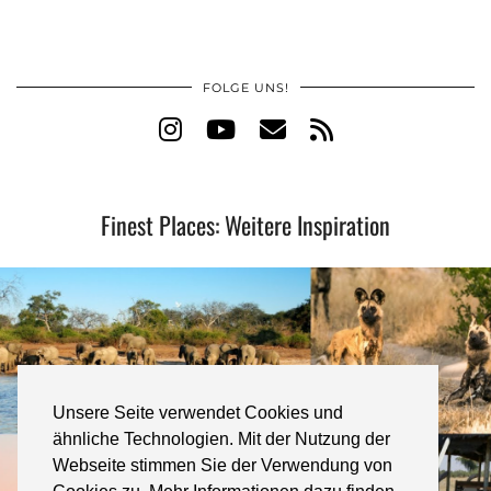
FOLGE UNS!
Finest Places: Weitere Inspiration
Unsere Seite verwendet Cookies und
ähnliche Technologien. Mit der Nutzung der
Webseite stimmen Sie der Verwendung von