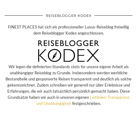
REISEBLOGGER KODEX
FINEST PLACES hat sich als professioneller Luxus-Reiseblog freiwillig
dem Reiseblogger Kodex angeschlossen.
Wir legen die definierten Standards stets für unsere eigene Arbeit als
unabhängiger Reiseblog zu Grunde. Insbesondere werden werbliche
Bestandteile und gesponserte Reisen transparent und deutlich als solche
gekennzeichnet. Zudem schreiben wir generell nur über Erlebnisse und
Erfahrungen, die wir auch tatsächlich persönlich gemacht haben. Diese
Grundsätze haben wir auch in unseren eigenen
Leitlinien: Transparenz
und Unabhängigkeit
festgeschrieben.