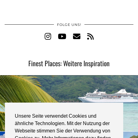
FOLGE UNS!
Finest Places: Weitere Inspiration
Unsere Seite verwendet Cookies und
ähnliche Technologien. Mit der Nutzung der
Webseite stimmen Sie der Verwendung von