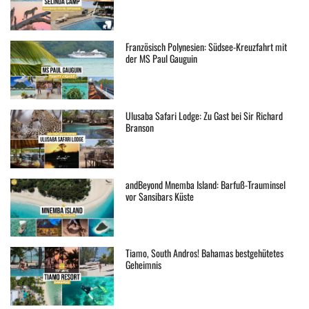
Französisch Polynesien: Südsee-Kreuzfahrt mit
der MS Paul Gauguin
Ulusaba Safari Lodge: Zu Gast bei Sir Richard
Branson
andBeyond Mnemba Island: Barfuß-Trauminsel
vor Sansibars Küste
Tiamo, South Andros! Bahamas bestgehütetes
Geheimnis