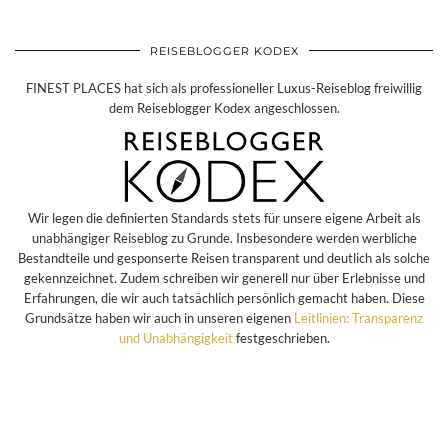
REISEBLOGGER KODEX
FINEST PLACES hat sich als professioneller Luxus-Reiseblog freiwillig
dem Reiseblogger Kodex angeschlossen.
Wir legen die definierten Standards stets für unsere eigene Arbeit als
unabhängiger Reiseblog zu Grunde. Insbesondere werden werbliche
Bestandteile und gesponserte Reisen transparent und deutlich als solche
gekennzeichnet. Zudem schreiben wir generell nur über Erlebnisse und
Erfahrungen, die wir auch tatsächlich persönlich gemacht haben. Diese
Grundsätze haben wir auch in unseren eigenen
Leitlinien: Transparenz
und Unabhängigkeit
festgeschrieben.