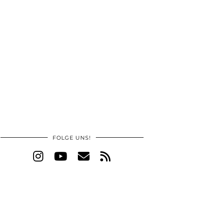
FOLGE UNS!