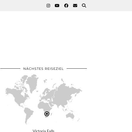
NÄCHSTES REISEZIEL
Victoria Falls