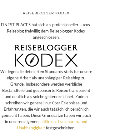
REISEBLOGGER KODEX
FINEST PLACES hat sich als professioneller Luxus-
Reiseblog freiwillig dem Reiseblogger Kodex
angeschlossen.
Wir legen die definierten Standards stets für unsere
eigene Arbeit als unabhängiger Reiseblog zu
Grunde. Insbesondere werden werbliche
Bestandteile und gesponserte Reisen transparent
und deutlich als solche gekennzeichnet. Zudem
schreiben wir generell nur über Erlebnisse und
Erfahrungen, die wir auch tatsächlich persönlich
gemacht haben. Diese Grundsätze haben wir auch
in unseren eigenen
Leitlinien: Transparenz und
Unabhängigkeit
festgeschrieben.