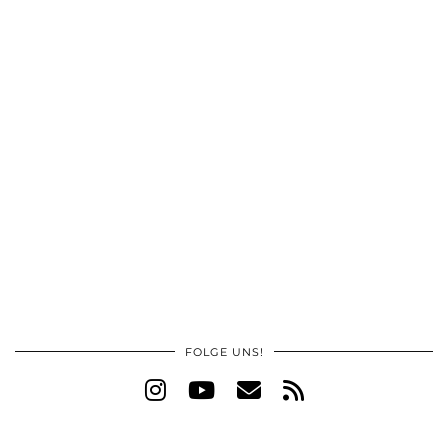
FOLGE UNS!