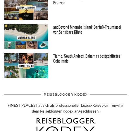
Branson
andBeyond Mnemba Island: Barfuß-Trauminsel
vor Sansibars Küste
Tiamo, South Andros! Bahamas bestgehütetes
Geheimnis
REISEBLOGGER KODEX
FINEST PLACES hat sich als professioneller Luxus-Reiseblog freiwillig
dem Reiseblogger Kodex angeschlossen.