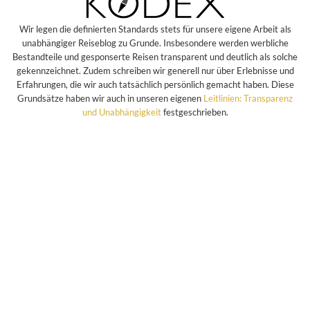
Wir legen die definierten Standards stets für unsere eigene Arbeit als
unabhängiger Reiseblog zu Grunde. Insbesondere werden werbliche
Bestandteile und gesponserte Reisen transparent und deutlich als solche
gekennzeichnet. Zudem schreiben wir generell nur über Erlebnisse und
Erfahrungen, die wir auch tatsächlich persönlich gemacht haben. Diese
Grundsätze haben wir auch in unseren eigenen
Leitlinien: Transparenz
und Unabhängigkeit
festgeschrieben.