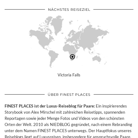
NÄCHSTES REISEZIEL
Victoria Falls
ÜBER FINEST PLACES
FINEST PLACES ist der Luxus-Reiseblog für Paare:
Ein inspirierendes
Storybook von Alex Mirschel mit zahlreichen Reisetipps, spannenden
Reportagen sowie jeder Menge Fotos und Videos von den schönsten
Orten der Welt. 2010 als NIEDBLOG gegründet, nach einem Rebranding
unter dem Namen FINEST PLACES unterwegs. Der Hauptfokus unseres
Reiseblogs liegt auf Luxusreisen, insbesondere für anspruchsvolle Paare.