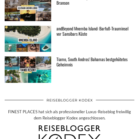
Branson
andBeyond Mnemba Island: Barfuß-Trauminsel
vor Sansibars Küste
Tiamo, South Andros! Bahamas bestgehütetes
Geheimnis
REISEBLOGGER KODEX
FINEST PLACES hat sich als professioneller Luxus-Reiseblog freiwillig
dem Reiseblogger Kodex angeschlossen.