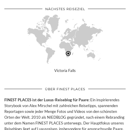
NÄCHSTES REISEZIEL
Victoria Falls
ÜBER FINEST PLACES
FINEST PLACES ist der Luxus-Reiseblog für Paare:
Ein inspirierendes
Storybook von Alex Mirschel mit zahlreichen Reisetipps, spannenden
Reportagen sowie jeder Menge Fotos und Videos von den schönsten
Orten der Welt. 2010 als NIEDBLOG gegründet, nach einem Rebranding
unter dem Namen FINEST PLACES unterwegs. Der Hauptfokus unseres
Reiseblogs liegt auf Luxusreisen, insbesondere für anspruchsvolle Paare.