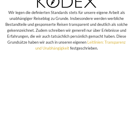
Wir legen die definierten Standards stets für unsere eigene Arbeit als
unabhängiger Reiseblog zu Grunde. Insbesondere werden werbliche
Bestandteile und gesponserte Reisen transparent und deutlich als solche
gekennzeichnet. Zudem schreiben wir generell nur über Erlebnisse und
Erfahrungen, die wir auch tatsächlich persönlich gemacht haben. Diese
Grundsätze haben wir auch in unseren eigenen
Leitlinien: Transparenz
und Unabhängigkeit
festgeschrieben.