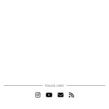
FOLGE UNS!