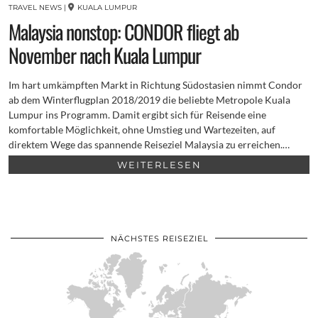
TRAVEL NEWS
|
KUALA LUMPUR
Malaysia nonstop: CONDOR fliegt ab
November nach Kuala Lumpur
Im hart umkämpften Markt in Richtung Südostasien nimmt Condor
ab dem Winterflugplan 2018/2019 die beliebte Metropole Kuala
Lumpur ins Programm. Damit ergibt sich für Reisende eine
komfortable Möglichkeit, ohne Umstieg und Wartezeiten, auf
direktem Wege das spannende Reiseziel Malaysia zu erreichen.…
WEITERLESEN
NÄCHSTES REISEZIEL