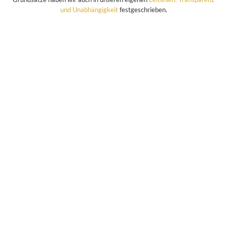
und Unabhängigkeit
festgeschrieben.