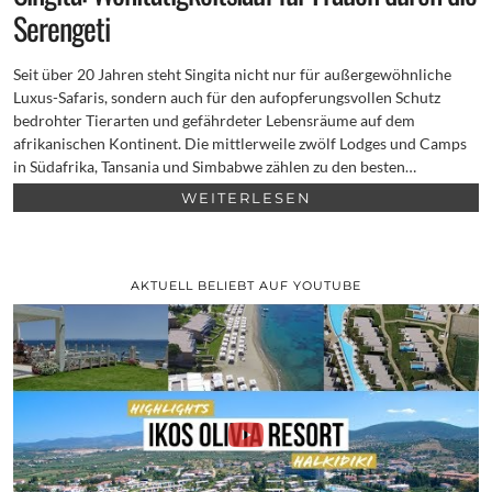
Serengeti
Seit über 20 Jahren steht Singita nicht nur für außergewöhnliche
Luxus-Safaris, sondern auch für den aufopferungsvollen Schutz
bedrohter Tierarten und gefährdeter Lebensräume auf dem
afrikanischen Kontinent. Die mittlerweile zwölf Lodges und Camps
in Südafrika, Tansania und Simbabwe zählen zu den besten…
WEITERLESEN
AKTUELL BELIEBT AUF YOUTUBE