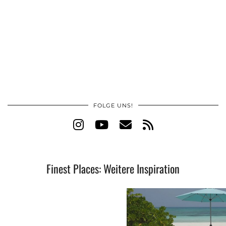
FOLGE UNS!
Finest Places: Weitere Inspiration