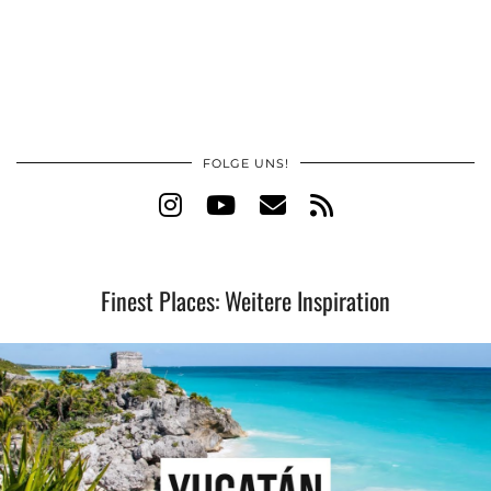
FOLGE UNS!
Finest Places: Weitere Inspiration