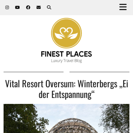
Vital Resort Oversum: Winterbergs „Ei
der Entspannung“