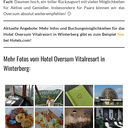
Fazit:
Daumen hoch, ein toller Rückzugsort mit vielen Möglichkeiten
für Aktive und Genießer. Insbesondere für Paare können wir das
Oversum absolut weiterempfehlen! 🙂
Aktuelle Angebote: Mehr Infos und Buchungsmöglichkeiten für das
Hotel Oversum Vitalresort in Winterberg gibt es zum Beispiel
hier
bei Hotels.com!
Mehr Fotos vom Hotel Oversum Vitalresort in
Winterberg: