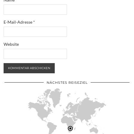
E-Mail-Adresse
*
Website
NÄCHSTES REISEZIEL