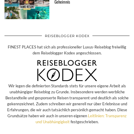
Geheimnis
REISEBLOGGER KODEX
FINEST PLACES hat sich als professioneller Luxus-Reiseblog freiwillig
dem Reiseblogger Kodex angeschlossen.
Wir legen die definierten Standards stets für unsere eigene Arbeit als
unabhängiger Reiseblog zu Grunde. Insbesondere werden werbliche
Bestandteile und gesponserte Reisen transparent und deutlich als solche
gekennzeichnet. Zudem schreiben wir generell nur über Erlebnisse und
Erfahrungen, die wir auch tatsächlich persönlich gemacht haben. Diese
Grundsätze haben wir auch in unseren eigenen
Leitlinien: Transparenz
und Unabhängigkeit
festgeschrieben.