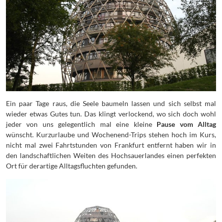
Ein paar Tage raus, die Seele baumeln lassen und sich selbst mal
wieder etwas Gutes tun. Das klingt verlockend, wo sich doch wohl
jeder von uns gelegentlich mal eine kleine
Pause vom Alltag
wünscht. Kurzurlaube und Wochenend-Trips stehen hoch im Kurs,
nicht mal zwei Fahrtstunden von Frankfurt entfernt haben wir in
den landschaftlichen Weiten des Hochsauerlandes einen perfekten
Ort für derartige Alltagsfluchten gefunden.