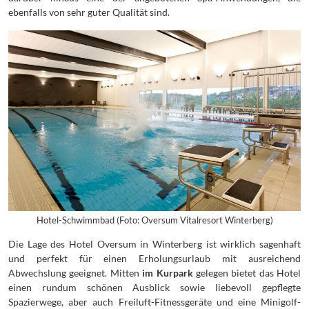
ebenfalls von sehr guter Qualität sind.
Hotel-Schwimmbad (Foto: Oversum Vitalresort Winterberg)
Die Lage des Hotel Oversum in Winterberg ist wirklich sagenhaft
und perfekt für einen Erholungsurlaub mit ausreichend
Abwechslung geeignet. Mitten
im Kurpark
gelegen bietet das Hotel
einen rundum schönen Ausblick sowie liebevoll gepflegte
Spazierwege, aber auch Freiluft-Fitnessgeräte und eine Minigolf-