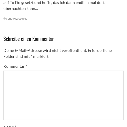
auf To Do gesetzt und hoffe, das ich dann endlich mal dort
übernachten kann…
ANTWORTEN
Schreibe einen Kommentar
Deine E-Mail-Adresse wird nicht veröffentlicht.
Erforderliche
Felder sind mit
*
markiert
Kommentar
*
Name
*