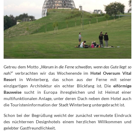
Getreu dem Motto
„Warum in die Ferne schweifen, wenn das Gute liegt so
nah?“
verbrachten wir das Wochenende im
Hotel Oversum Vital
Resort
in Winterberg, das schon aus der Ferne mit seiner
einzigartigen Architektur ein echter Blickfang ist. Die
eiförmige
Bauweise
sucht in Europa ihresgleichen und ist Heimat einer
multifunktionalen Anlage, unter deren Dach neben dem Hotel auch
die Touristeninformation der Stadt Winterberg untergebracht ist.
Schon bei der Begrüßung weicht der zunächst vermutete Eindruck
des nüchternen Designhotels einem herzlichen Willkommen und
gelebter Gastfreundlichkeit.