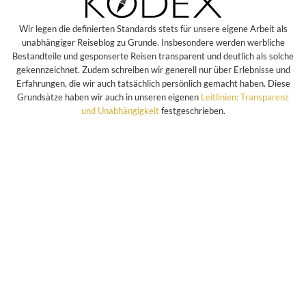
Wir legen die definierten Standards stets für unsere eigene Arbeit als
unabhängiger Reiseblog zu Grunde. Insbesondere werden werbliche
Bestandteile und gesponserte Reisen transparent und deutlich als solche
gekennzeichnet. Zudem schreiben wir generell nur über Erlebnisse und
Erfahrungen, die wir auch tatsächlich persönlich gemacht haben. Diese
Grundsätze haben wir auch in unseren eigenen
Leitlinien: Transparenz
und Unabhängigkeit
festgeschrieben.