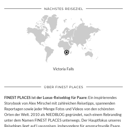
NÄCHSTES REISEZIEL
Victoria Falls
ÜBER FINEST PLACES
FINEST PLACES ist der Luxus-Reiseblog für Paare:
Ein inspirierendes
Storybook von Alex Mirschel mit zahlreichen Reisetipps, spannenden
Reportagen sowie jeder Menge Fotos und Videos von den schönsten
Orten der Welt. 2010 als NIEDBLOG gegründet, nach einem Rebranding
unter dem Namen FINEST PLACES unterwegs. Der Hauptfokus unseres
Reiseblogs liegt auf Luxusreisen, insbesondere für anspruchsvolle Paare.