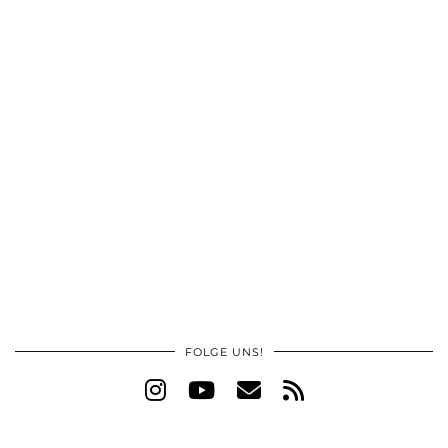
FOLGE UNS!