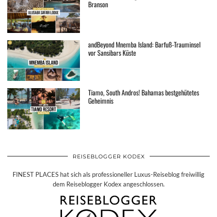
Branson
andBeyond Mnemba Island: Barfuß-Trauminsel
vor Sansibars Küste
Tiamo, South Andros! Bahamas bestgehütetes
Geheimnis
REISEBLOGGER KODEX
FINEST PLACES hat sich als professioneller Luxus-Reiseblog freiwillig
dem Reiseblogger Kodex angeschlossen.