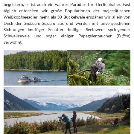
begeistern, er ist auch ein wahres Paradies für Tierliebhaber. Fast
täglich entdecken wir große Populationen der majestätischen
Weißkopfseeadler,
mehr als 30 Buckelwale
erspähen wir allein von
Deck der
Seabourn Sojourn
aus und werden mit unvergesslichen
Sichtungen knuffiger Seeotter, bulliger Seelöwen, springender
Schweinswale und sogar einiger Papageientaucher (
Puffins
)
verwöhnt.