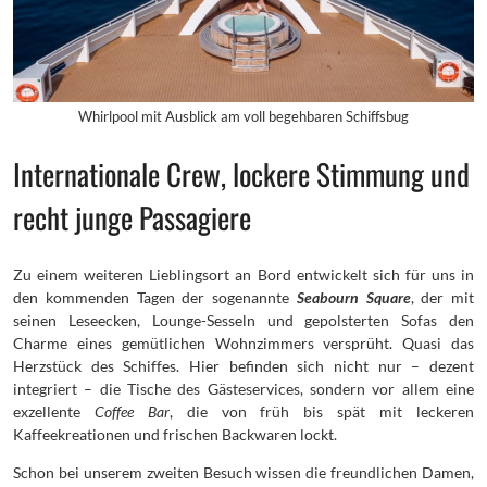
Whirlpool mit Ausblick am voll begehbaren Schiffsbug
Internationale Crew, lockere Stimmung und
recht junge Passagiere
Zu einem weiteren Lieblingsort an Bord entwickelt sich für uns in
den kommenden Tagen der sogenannte
Seabourn Square
, der mit
seinen Leseecken, Lounge-Sesseln und gepolsterten Sofas den
Charme eines gemütlichen Wohnzimmers versprüht. Quasi das
Herzstück des Schiffes. Hier befinden sich nicht nur – dezent
integriert – die Tische des Gästeservices, sondern vor allem eine
exzellente
Coffee Bar
, die von früh bis spät mit leckeren
Kaffeekreationen und frischen Backwaren lockt.
Schon bei unserem zweiten Besuch wissen die freundlichen Damen,