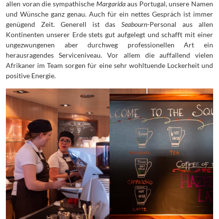
allen voran die sympathische
Margarida
aus Portugal, unsere Namen
und Wünsche ganz genau. Auch für ein nettes Gespräch ist immer
genügend Zeit. Generell ist das
Seabourn
-Personal aus allen
Kontinenten unserer Erde stets gut aufgelegt und schafft mit einer
ungezwungenen aber durchweg professionellen Art ein
herausragendes Serviceniveau. Vor allem die auffallend vielen
Afrikaner im Team sorgen für eine sehr wohltuende Lockerheit und
positive Energie.