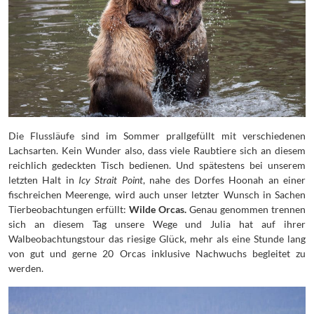
Die Flussläufe sind im Sommer prallgefüllt mit verschiedenen
Lachsarten. Kein Wunder also, dass viele Raubtiere sich an diesem
reichlich gedeckten Tisch bedienen. Und spätestens bei unserem
letzten Halt in
Icy Strait Point
, nahe des Dorfes Hoonah an einer
fischreichen Meerenge, wird auch unser letzter Wunsch in Sachen
Tierbeobachtungen erfüllt:
Wilde Orcas.
Genau genommen trennen
sich an diesem Tag unsere Wege und Julia hat auf ihrer
Walbeobachtungstour das riesige Glück, mehr als eine Stunde lang
von gut und gerne 20 Orcas inklusive Nachwuchs begleitet zu
werden.