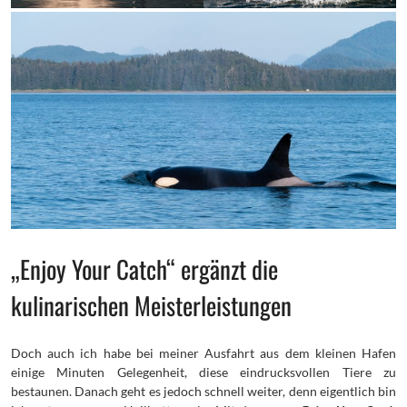
„Enjoy Your Catch“ ergänzt die
kulinarischen Meisterleistungen
Doch auch ich habe bei meiner Ausfahrt aus dem kleinen Hafen
einige Minuten Gelegenheit, diese eindrucksvollen Tiere zu
bestaunen. Danach geht es jedoch schnell weiter, denn eigentlich bin