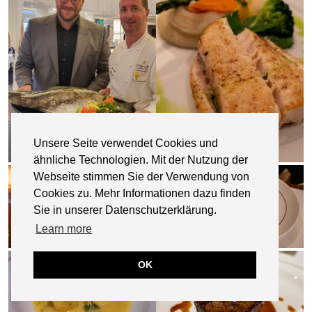
Unsere Seite verwendet Cookies und
ähnliche Technologien. Mit der Nutzung der
Webseite stimmen Sie der Verwendung von
Cookies zu. Mehr Informationen dazu finden
Sie in unserer Datenschutzerklärung.
Learn more
OK