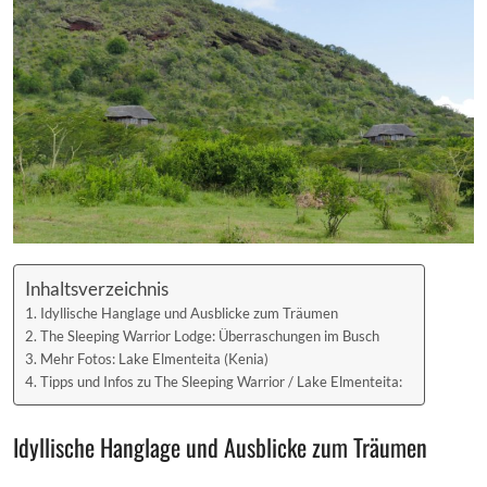
Inhaltsverzeichnis
Idyllische Hanglage und Ausblicke zum Träumen
The Sleeping Warrior Lodge: Überraschungen im Busch
Mehr Fotos: Lake Elmenteita (Kenia)
Tipps und Infos zu The Sleeping Warrior / Lake Elmenteita:
Idyllische Hanglage und Ausblicke zum Träumen