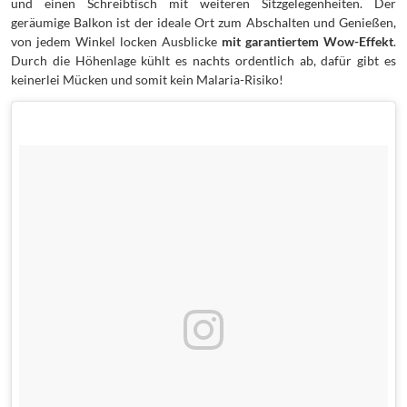
und einen Schreibtisch mit weiteren Sitzgelegenheiten. Der
geräumige Balkon ist der ideale Ort zum Abschalten und Genießen,
von jedem Winkel locken Ausblicke
mit garantiertem Wow-Effekt
.
Durch die Höhenlage kühlt es nachts ordentlich ab, dafür gibt es
keinerlei Mücken und somit kein Malaria-Risiko!