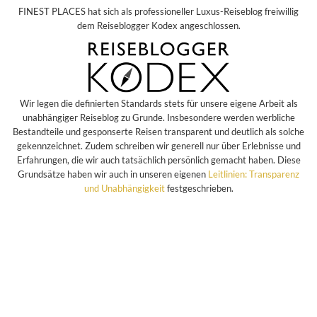
FINEST PLACES hat sich als professioneller Luxus-Reiseblog freiwillig
dem Reiseblogger Kodex angeschlossen.
Wir legen die definierten Standards stets für unsere eigene Arbeit als
unabhängiger Reiseblog zu Grunde. Insbesondere werden werbliche
Bestandteile und gesponserte Reisen transparent und deutlich als solche
gekennzeichnet. Zudem schreiben wir generell nur über Erlebnisse und
Erfahrungen, die wir auch tatsächlich persönlich gemacht haben. Diese
Grundsätze haben wir auch in unseren eigenen
Leitlinien: Transparenz
und Unabhängigkeit
festgeschrieben.