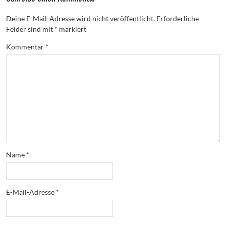
Deine E-Mail-Adresse wird nicht veröffentlicht.
Erforderliche
Felder sind mit
*
markiert
Kommentar
*
Name
*
E-Mail-Adresse
*