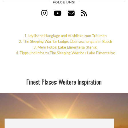
FOLGE UNS!
Idyllische Hanglage und Ausblicke zum Träumen
The Sleeping Warrior Lodge: Überraschungen im Busch
Mehr Fotos: Lake Elmenteita (Kenia)
Tipps und Infos zu The Sleeping Warrior / Lake Elmenteita:
Finest Places: Weitere Inspiration