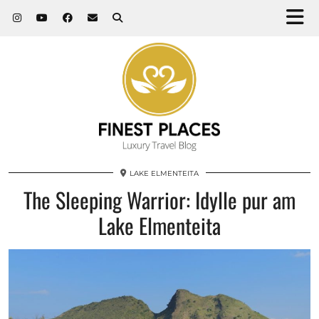
LAKE ELMENTEITA
The Sleeping Warrior: Idylle pur am
Lake Elmenteita