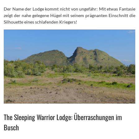
Der Name der Lodge kommt nicht von ungefähr: Mit etwas Fantasie
zeigt der nahe gelegene Hügel mit seinem prägnanten Einschnitt die
Silhouette eines schlafenden Kriegers!
The Sleeping Warrior Lodge: Überraschungen im
Busch