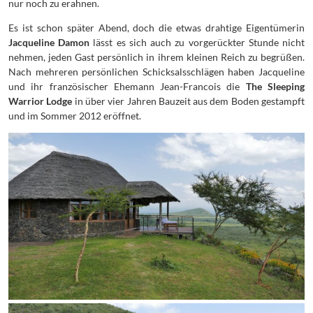
nur noch zu erahnen.
Es ist schon später Abend, doch die etwas drahtige Eigentümerin
Jacqueline Damon
lässt es sich auch zu vorgerückter Stunde nicht
nehmen, jeden Gast persönlich in ihrem kleinen Reich zu begrüßen.
Nach mehreren persönlichen Schicksalsschlägen haben Jacqueline
und ihr französischer Ehemann Jean-Francois die
The Sleeping
Warrior Lodge
in über vier Jahren Bauzeit aus dem Boden gestampft
und im Sommer 2012 eröffnet.