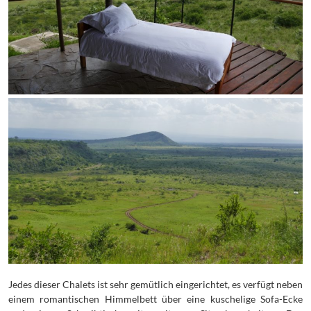
Jedes dieser Chalets ist sehr gemütlich eingerichtet, es verfügt neben
einem romantischen Himmelbett über eine kuschelige Sofa-Ecke