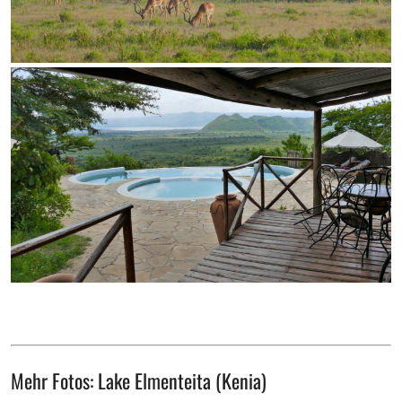
Mehr Fotos: Lake Elmenteita (Kenia)