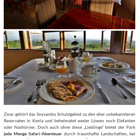
Zwar gehört das Soysambu Schutzgebiet zu den eher unbekannteren
Reservaten in Kenia und beheimatet weder Löwen noch Elefanten
oder Nashörner. Doch auch ohne diese „Lieblinge“ bietet der Park
jede Menge Safari-Abenteuer
durch traumhafte Landschaften, bei