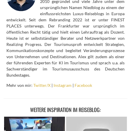
2010 gegründet und viele Jahre unter dem
ursprünglichen Namen Niedblog zu einem der
einflussreichsten Luxus-Reiseblogs in Europa
entwickelt. Seit dem Rebranding 2022 ist er unter FINEST
PLACES unterwegs. Der Frankfurter war ursprünglich im
öffentlichen Recht tätig und hielt einen Lehrauftrag als Dozent.
Heute ist er selbstständiger Berater und Netzwerkpartner von
Realizing Progress. Der Tourismusprofi entwickelt Strategien,
Kommunikationskonzepte und begleitet Veränderungsprozesse
von Unternehmen und Destinationen. Alex gilt zudem als einer
der führenden Experten für KI im Tourismus und sprach u.a. als
Sachverständiger im Tourismusausschuss des Deutschen
Bundestages.
Mehr von mir:
Twitter/X
|
Instagram
|
Facebook
WEITERE INSPIRATION IM REISEBLOG: