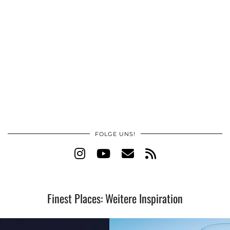
FOLGE UNS!
Finest Places: Weitere Inspiration