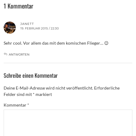
1 Kommentar
JANETT
19. FEBRUAR 2015 / 22:30
Sehr cool. Vor allem das mit dem komischen Flieger… 😉
ANTWORTEN
Schreibe einen Kommentar
Deine E-Mail-Adresse wird nicht veröffentlicht.
Erforderliche
Felder sind mit
*
markiert
Kommentar
*