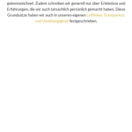
gekennzeichnet. Zudem schreiben wir generell nur über Erlebnisse und
Erfahrungen, die wir auch tatsächlich persönlich gemacht haben. Diese
Grundsätze haben wir auch in unseren eigenen
Leitlinien: Transparenz
und Unabhängigkeit
festgeschrieben.