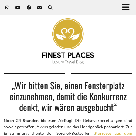
„Wir bitten Sie, einen Fensterplatz
einzunehmen, damit die Konkurrenz
denkt, wir wären ausgebucht“
Noch 24 Stunden bis zum Abflug!
Die Reisevorbereitungen sind
soweit getroffen, Akkus geladen und das Handgepäck präpariert. Zur
Einstimmung diente der Spiegel-Bestseller „
Kurioses aus dem