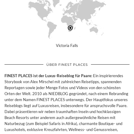
Victoria Falls
ÜBER FINEST PLACES
FINEST PLACES ist der Luxus-Reiseblog für Paare:
Ein inspirierendes
Storybook von Alex Mirschel mit zahlreichen Reisetipps, spannenden
Reportagen sowie jeder Menge Fotos und Videos von den schönsten
Orten der Welt. 2010 als NIEDBLOG gegründet, nach einem Rebranding
unter dem Namen FINEST PLACES unterwegs. Der Hauptfokus unseres
Reiseblogs liegt auf Luxusreisen, insbesondere für anspruchsvolle Paare.
Dabei präsentieren wir neben traumhaften Inseln und hochklassigen
Beach Resorts unter anderem auch außergewöhnliche Reisen mit
Naturbezug (zum Beispiel Safaris in Afrika), charmante Boutique- und
Luxushotels, exklusive Kreuzfahrten, Wellness- und Genussreisen,