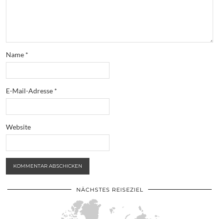
Name
*
E-Mail-Adresse
*
Website
NÄCHSTES REISEZIEL