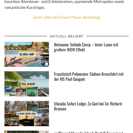
luxuriöse Abenteuer- und Erlebnisreisen, spannende Metropolen sowie
romantische Kurztripps.
[mehr über den Finest Places Reiseblog]
AKTUELL BELIEBT
Botswana: Selinda Camp – leiser Luxus mit
großem WOW Effekt
Französisch Polynesien: Südsee-Kreuzfahrt mit
der MS Paul Gauguin
Ulusaba Safari Lodge: Zu Gast bei Sir Richard
Branson