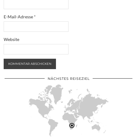
E-Mail-Adresse
*
Website
NÄCHSTES REISEZIEL