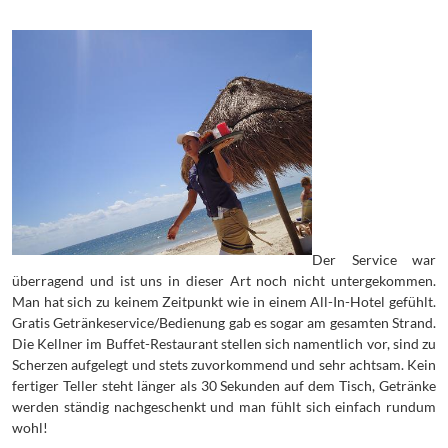
Der Service war
überragend und ist uns in dieser Art noch nicht untergekommen.
Man hat sich zu keinem Zeitpunkt wie in einem All-In-Hotel gefühlt.
Gratis Getränkeservice/Bedienung gab es sogar am gesamten Strand.
Die Kellner im Buffet-Restaurant stellen sich namentlich vor, sind zu
Scherzen aufgelegt und stets zuvorkommend und sehr achtsam. Kein
fertiger Teller steht länger als 30 Sekunden auf dem Tisch, Getränke
werden ständig nachgeschenkt und man fühlt sich einfach rundum
wohl!