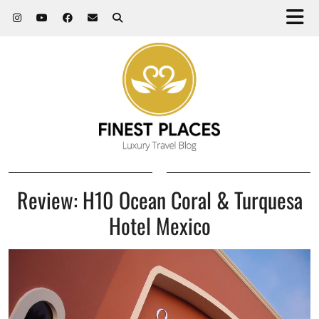
Review: H10 Ocean Coral & Turquesa
Hotel Mexico