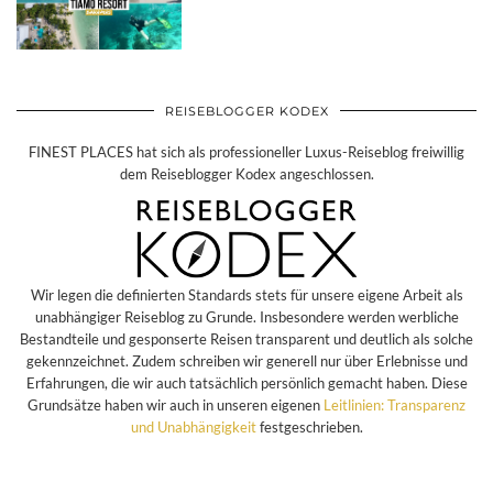
REISEBLOGGER KODEX
FINEST PLACES hat sich als professioneller Luxus-Reiseblog freiwillig
dem Reiseblogger Kodex angeschlossen.
Wir legen die definierten Standards stets für unsere eigene Arbeit als
unabhängiger Reiseblog zu Grunde. Insbesondere werden werbliche
Bestandteile und gesponserte Reisen transparent und deutlich als solche
gekennzeichnet. Zudem schreiben wir generell nur über Erlebnisse und
Erfahrungen, die wir auch tatsächlich persönlich gemacht haben. Diese
Grundsätze haben wir auch in unseren eigenen
Leitlinien: Transparenz
und Unabhängigkeit
festgeschrieben.