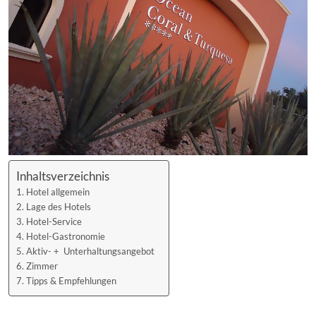
Inhaltsverzeichnis
Hotel allgemein
Lage des Hotels
Hotel-Service
Hotel-Gastronomie
Aktiv- + Unterhaltungsangebot
Zimmer
Tipps & Empfehlungen