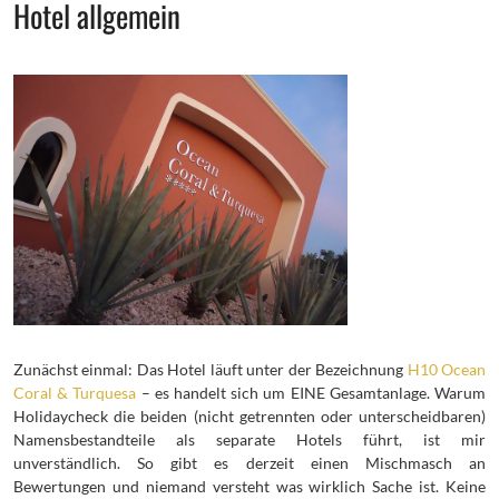
Hotel allgemein
Zunächst einmal: Das Hotel läuft unter der Bezeichnung
H10 Ocean
Coral & Turquesa
– es handelt sich um EINE Gesamtanlage. Warum
Holidaycheck die beiden (nicht getrennten oder unterscheidbaren)
Namensbestandteile als separate Hotels führt, ist mir
unverständlich. So gibt es derzeit einen Mischmasch an
Bewertungen und niemand versteht was wirklich Sache ist. Keine