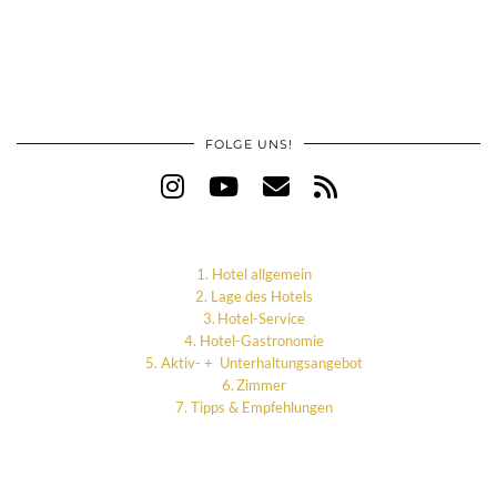
FOLGE UNS!
Hotel allgemein
Lage des Hotels
Hotel-Service
Hotel-Gastronomie
Aktiv- + Unterhaltungsangebot
Zimmer
Tipps & Empfehlungen