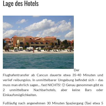
Lage des Hotels
Der
Flughafentransfer ab Cancun dauerte etwa 35-40 Minuten und
verlief reibungslos. In unmittelbarer Umgebung befindet sich – das
muss man ehrlich sagen… fast NICHTS! 🙂 Genau genommen gibt es
2 unmittelbare Nachbarhotels, aber keine Bars oder
Einkaufsmöglichkeiten.
Fußläufig nach angenehmen 30 Minuten Spaziergang (Taxi etwa 5